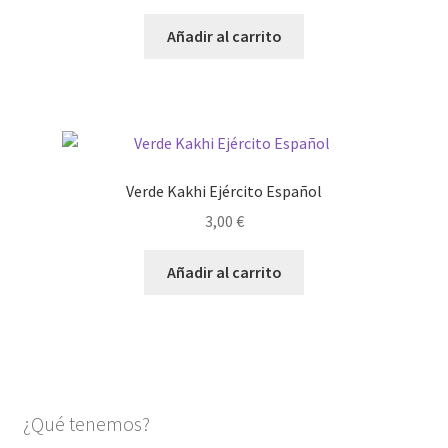
Añadir al carrito
Verde Kakhi Ejército Español
3,00
€
Añadir al carrito
¿Qué tenemos?