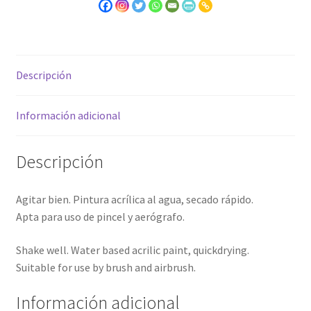
Descripción
Información adicional
Descripción
Agitar bien. Pintura acrílica al agua, secado rápido.
Apta para uso de pincel y aerógrafo.
Shake well. Water based acrilic paint, quickdrying.
Suitable for use by brush and airbrush.
Información adicional