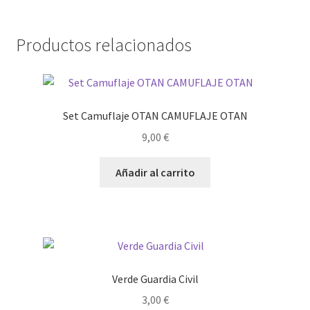
Productos relacionados
Set Camuflaje OTAN CAMUFLAJE OTAN
9,00
€
Añadir al carrito
Verde Guardia Civil
3,00
€