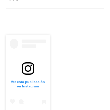
Ver esta publicación
en Instagram