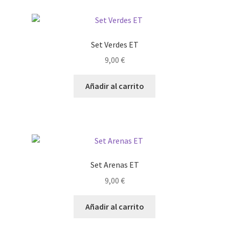
Set Verdes ET
9,00
€
Añadir al carrito
Set Arenas ET
9,00
€
Añadir al carrito