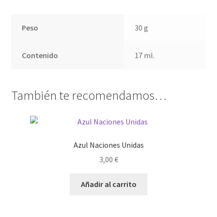
Peso
30 g
Contenido
17 ml.
También te recomendamos…
Azul Naciones Unidas
3,00
€
Añadir al carrito