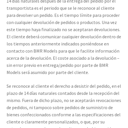
14 días naturales después de la entrega del pedido por el
transportista es el periodo que se le reconoce al cliente
para devolver un pedido. Es el tiempo límite para proceder
con cualquier devolución de pedidos o productos. Una vez
este tiempo haya finalizado no se aceptaran devoluciones.
El cliente deberá comunicar cualquier devolución dentro de
los tiempos anteriormente indicados poniéndose en
contacto con BMR Models para que le facilite información
acerca de la devolución. El coste asociado a la devolución –
sin error previo en entrega/pedido por parte de BMR
Models será asumido por parte del cliente.
Se reconoce al cliente el derecho a desistir del pedido, en el
plazo de 14 días naturales contados desde la recepción del
mismo. Fuera de dicho plazo, no se aceptarán revocaciones
de pedidos, ni tampoco sobre pedidos de suministro de
bienes confeccionados conforme a las especificaciones del
cliente o claramente personalizados, o que, por su