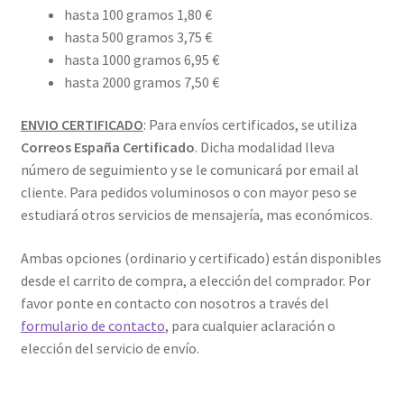
hasta 100 gramos 1,80 €
hasta 500 gramos 3,75 €
hasta 1000 gramos 6,95 €
hasta 2000 gramos 7,50 €
ENVIO CERTIFICADO
: Para envíos certificados, se utiliza
Correos España Certificado
. Dicha modalidad lleva
número de seguimiento y se le comunicará por email al
cliente. Para pedidos voluminosos o con mayor peso se
estudiará otros servicios de mensajería, mas económicos.
Ambas opciones (ordinario y certificado) están disponibles
desde el carrito de compra, a elección del comprador. Por
favor ponte en contacto con nosotros a través del
formulario de contacto
, para cualquier aclaración o
elección del servicio de envío.