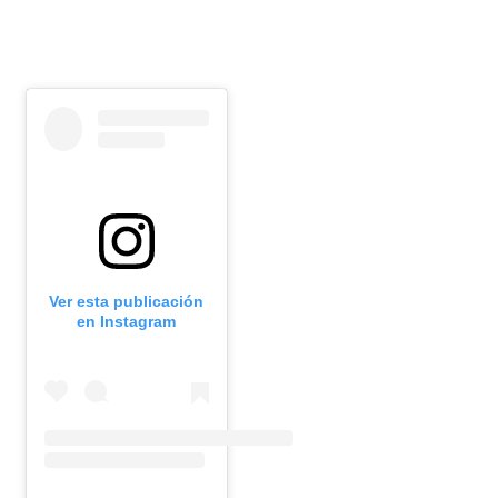
Ver esta publicación
en Instagram