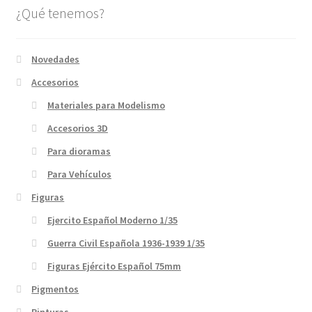
¿Qué tenemos?
Novedades
Accesorios
Materiales para Modelismo
Accesorios 3D
Para dioramas
Para Vehículos
Figuras
Ejercito Español Moderno 1/35
Guerra Civil Española 1936-1939 1/35
Figuras Ejército Español 75mm
Pigmentos