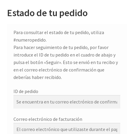
Estado de tu pedido
Para consultar el estado de tu pedido, utiliza
#numeropedido.
Para hacer seguimiento de tu pedido, por favor
introduce el ID de tu pedido en el cuadro de abajo y
pulsa el botón «Seguir». Esto se envió en tu recibo y
en el correo electrónico de confirmación que
deberías haber recibido.
ID de pedido
Correo electrónico de facturación