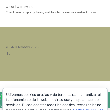
We sell worldwide.
Check your shipping fees, and talk to us on our
contact form
© BMR Models 2026
.
Utilizamos cookies propias y de terceros para garantizar el
funcionamiento de la web, medir su uso y mejorar nuestros
servicios. Puede aceptar todas las cookies, rechazar las no
necesarias o configurar sus preferencias.
Política de cookies