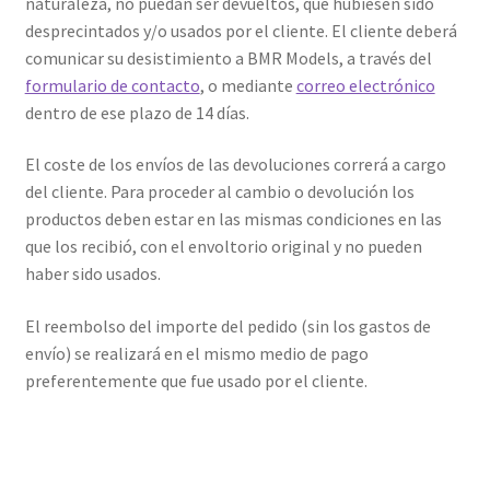
naturaleza, no puedan ser devueltos, que hubiesen sido
desprecintados y/o usados por el cliente. El cliente deberá
comunicar su desistimiento a BMR Models, a través del
formulario de contacto
, o mediante
correo electrónico
dentro de ese plazo de 14 días.
El coste de los envíos de las devoluciones correrá a cargo
del cliente. Para proceder al cambio o devolución los
productos deben estar en las mismas condiciones en las
que los recibió, con el envoltorio original y no pueden
haber sido usados.
El reembolso del importe del pedido (sin los gastos de
envío) se realizará en el mismo medio de pago
preferentemente que fue usado por el cliente.