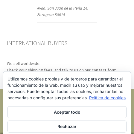
Avda. San Juan de la Peña 14,
Zaragoza 50015
INTERNATIONAL BUYERS
We sell worldwide.
Check your shipping fees, and talk to us on our
contact form
Utilizamos cookies propias y de terceros para garantizar el
funcionamiento de la web, medir su uso y mejorar nuestros
servicios. Puede aceptar todas las cookies, rechazar las no
necesarias o configurar sus preferencias.
Política de cookies
Aceptar todo
© BMR Models 2026
.
Rechazar