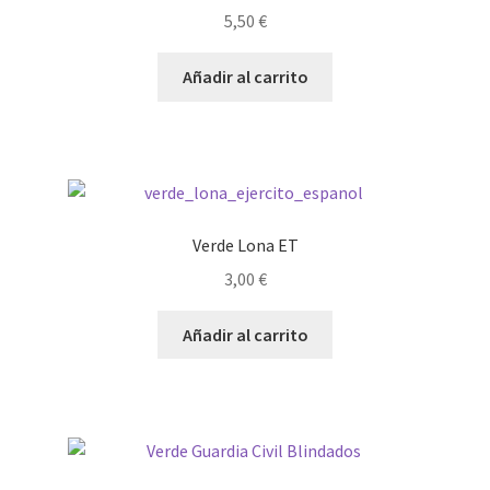
5,50
€
Añadir al carrito
Verde Lona ET
3,00
€
Añadir al carrito