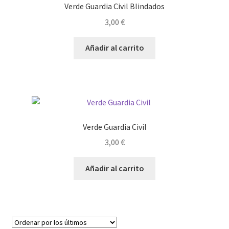
Verde Guardia Civil Blindados
3,00
€
Añadir al carrito
Verde Guardia Civil
3,00
€
Añadir al carrito