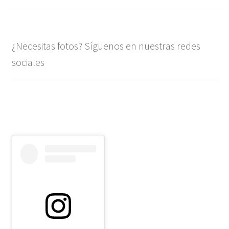
¿Necesitas fotos? Síguenos en nuestras redes
sociales