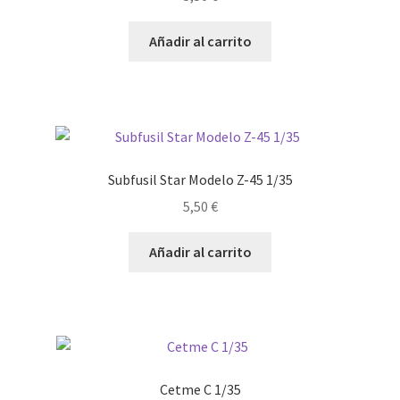
Añadir al carrito
Subfusil Star Modelo Z-45 1/35
5,50
€
Añadir al carrito
Cetme C 1/35