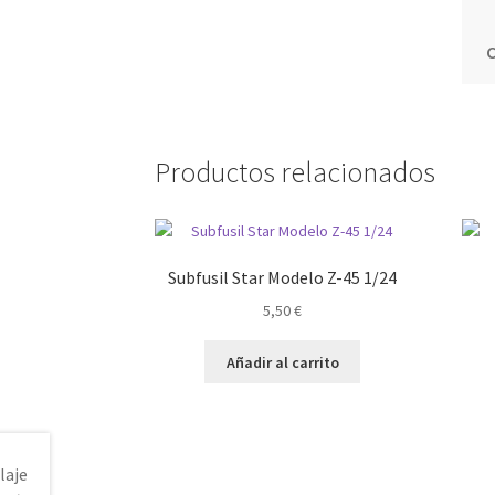
Productos relacionados
Subfusil Star Modelo Z-45 1/24
5,50
€
Añadir al carrito