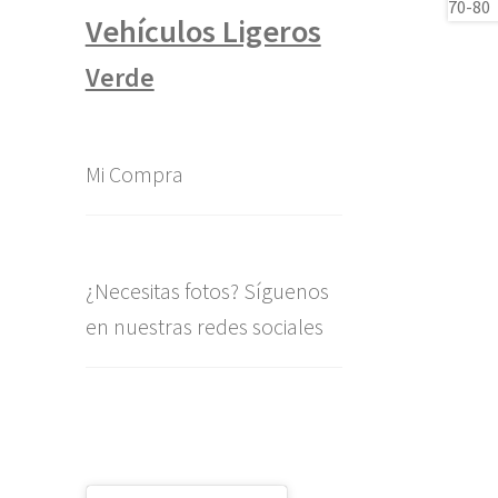
Vehículos Ligeros
Verde
Mi Compra
¿Necesitas fotos? Síguenos
en nuestras redes sociales