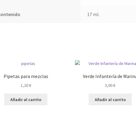
Contenido
17 ml.
Pipetas para mezclas
Verde Infantería de Marin
1,20
€
3,00
€
Añadir al carrito
Añadir al carrito