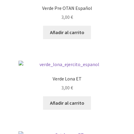
Verde Pre OTAN Español
3,00
€
Añadir al carrito
Verde Lona ET
3,00
€
Añadir al carrito