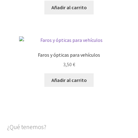
Añadir al carrito
Faros y ópticas para vehículos
3,50
€
Añadir al carrito
¿Qué tenemos?