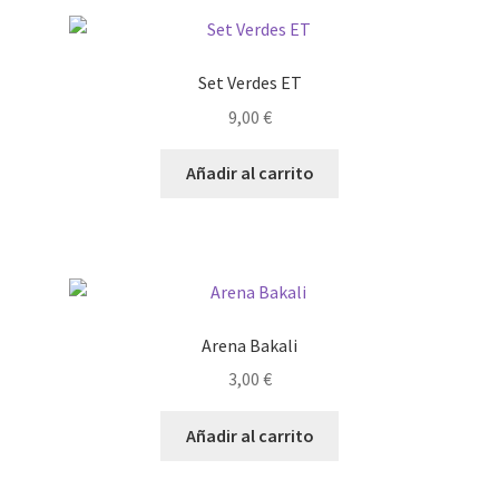
Set Verdes ET
9,00
€
Añadir al carrito
Arena Bakali
3,00
€
Añadir al carrito