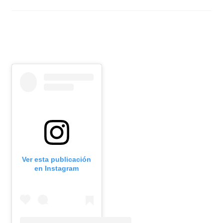
Ver esta publicación
en Instagram