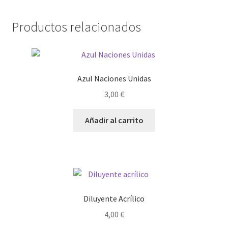
Productos relacionados
Azul Naciones Unidas
3,00
€
Añadir al carrito
Diluyente Acrílico
4,00
€