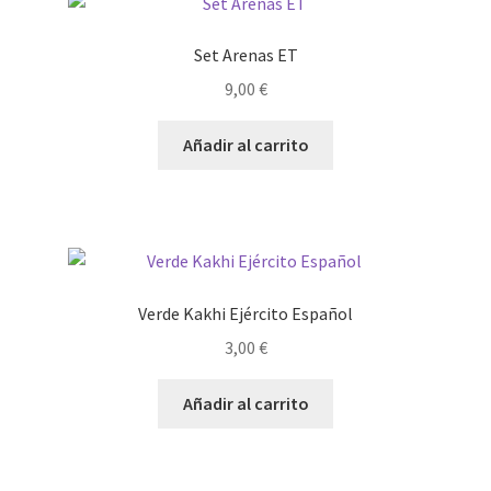
Set Arenas ET
9,00
€
Añadir al carrito
Verde Kakhi Ejército Español
3,00
€
Añadir al carrito