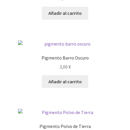
Añadir al carrito
Pigmento Barro Oscuro
3,00
€
Añadir al carrito
Pigmento Polvo de Tierra