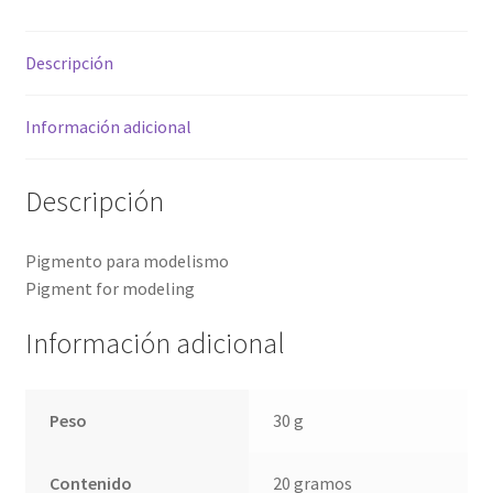
Descripción
Información adicional
Descripción
Pigmento para modelismo
Pigment for modeling
Información adicional
Peso
30 g
Contenido
20 gramos