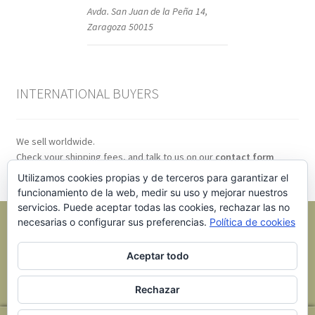
Avda. San Juan de la Peña 14,
Zaragoza 50015
INTERNATIONAL BUYERS
We sell worldwide.
Check your shipping fees, and talk to us on our
contact form
Utilizamos cookies propias y de terceros para garantizar el
funcionamiento de la web, medir su uso y mejorar nuestros
servicios. Puede aceptar todas las cookies, rechazar las no
necesarias o configurar sus preferencias.
Política de cookies
Aceptar todo
© BMR Models 2026
.
Rechazar