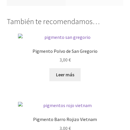
También te recomendamos…
Pigmento Polvo de San Gregorio
3,00
€
Leer más
Pigmento Barro Rojizo Vietnam
3,00
€