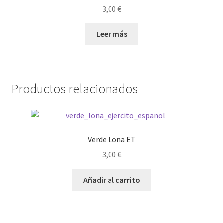
3,00
€
Leer más
Productos relacionados
Verde Lona ET
3,00
€
Añadir al carrito