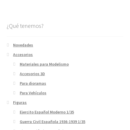
¿Qué tenemos?
Novedades
Accesorios
Materiales para Modelismo
Accesorios 3D
Para dioramas
Para Vehículos
Figuras
Ejercito Español Moderno 1/35
Guerra Civil Española 1936-1939 1/35