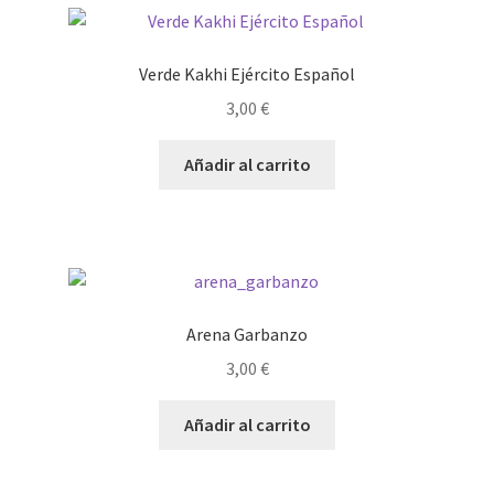
Verde Kakhi Ejército Español
3,00
€
Añadir al carrito
Arena Garbanzo
3,00
€
Añadir al carrito