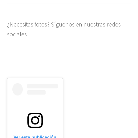
¿Necesitas fotos? Síguenos en nuestras redes
sociales
Ver esta publicación