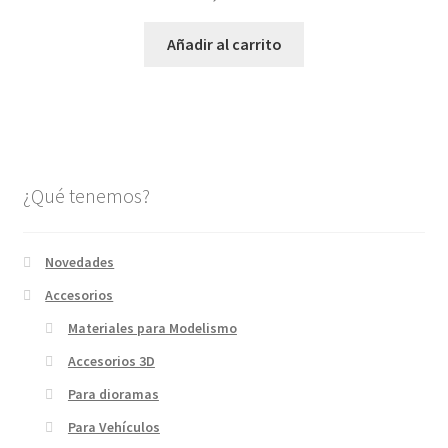
Añadir al carrito
¿Qué tenemos?
Novedades
Accesorios
Materiales para Modelismo
Accesorios 3D
Para dioramas
Para Vehículos