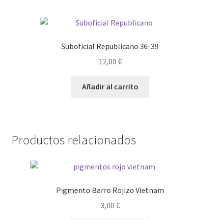
Suboficial Republicano 36-39
12,00
€
Añadir al carrito
Productos relacionados
Pigmento Barro Rojizo Vietnam
3,00
€