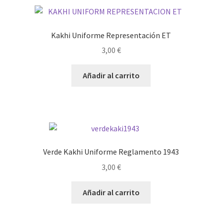
Kakhi Uniforme Representación ET
3,00
€
Añadir al carrito
Verde Kakhi Uniforme Reglamento 1943
3,00
€
Añadir al carrito