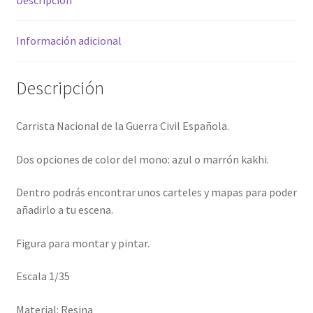
Descripción
Información adicional
Descripción
Carrista Nacional de la Guerra Civil Española.
Dos opciones de color del mono: azul o marrón kakhi.
Dentro podrás encontrar unos carteles y mapas para poder
añadirlo a tu escena.
Figura para montar y pintar.
Escala 1/35
Material: Resina