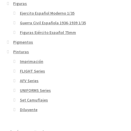
Figuras
Ejercito Español Moderno 1/35
Guerra Civil Española 1936-1939 1/35
Figuras Ejército Español 75mm
Pigmentos
Pinturas
Imprimación
FLIGHT Series
AFV Series
UNIFORMS Series
Set Camuflajes
Diluyente