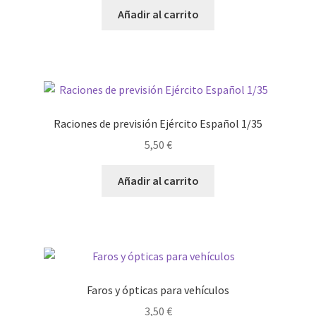
Añadir al carrito
Raciones de previsión Ejército Español 1/35
5,50
€
Añadir al carrito
Faros y ópticas para vehículos
3,50
€