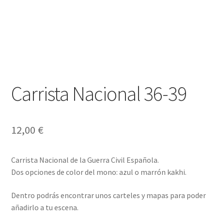
Carrista Nacional 36-39
12,00
€
Carrista Nacional de la Guerra Civil Española.
Dos opciones de color del mono: azul o marrón kakhi.
Dentro podrás encontrar unos carteles y mapas para poder
añadirlo a tu escena.