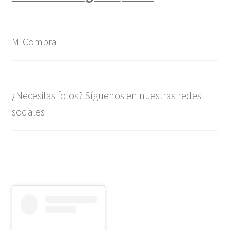
Mi Compra
¿Necesitas fotos? Síguenos en nuestras redes
sociales