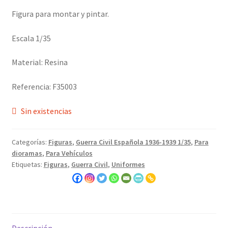
Figura para montar y pintar.
Escala 1/35
Material: Resina
Referencia: F35003
Sin existencias
Categorías:
Figuras
,
Guerra Civil Española 1936-1939 1/35
,
Para
dioramas
,
Para Vehículos
Etiquetas:
Figuras
,
Guerra Civil
,
Uniformes