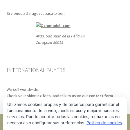
Si vienes a Zaragoza, pásate por:
Avda. San Juan de la Peña 14,
Zaragoza 50015
INTERNATIONAL BUYERS
We sell worldwide.
Check your shipping fees, and talk to us on our
contact form
Utilizamos cookies propias y de terceros para garantizar el
funcionamiento de la web, medir su uso y mejorar nuestros
servicios. Puede aceptar todas las cookies, rechazar las no
necesarias o configurar sus preferencias.
Política de cookies