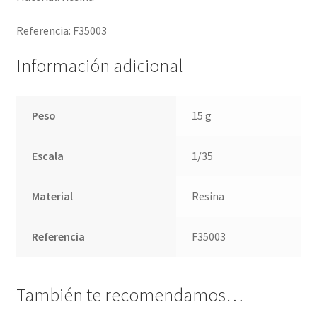
Referencia: F35003
Información adicional
Peso
15 g
Escala
1/35
Material
Resina
Referencia
F35003
También te recomendamos…