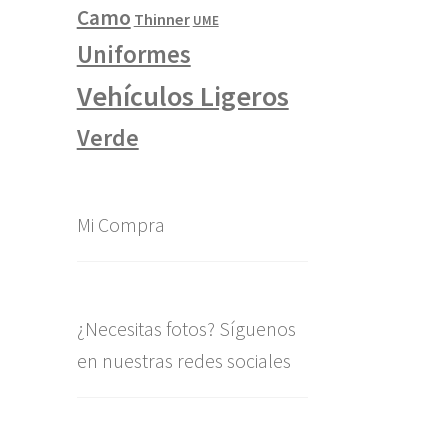
Camo
Thinner
UME
Uniformes
Vehículos Ligeros
Verde
Mi Compra
¿Necesitas fotos? Síguenos
en nuestras redes sociales