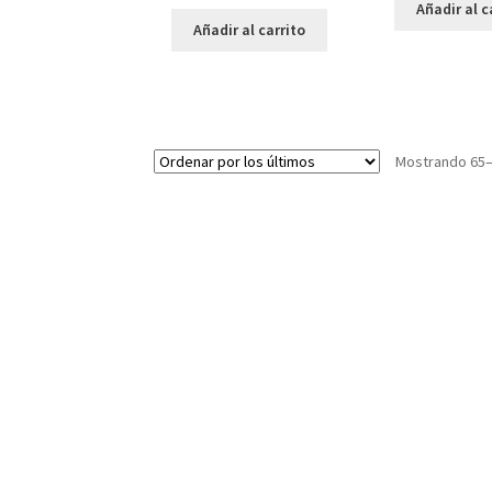
Añadir al c
Añadir al carrito
Mostrando 65–